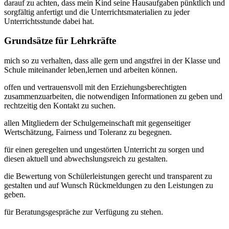
darauf zu achten, dass mein Kind seine Hausaufgaben pünktlich und
sorgfältig anfertigt und die Unterrichtsmaterialien zu jeder
Unterrichtsstunde dabei hat.
Grundsätze für Lehrkräfte
mich so zu verhalten, dass alle gern und angstfrei in der Klasse und
Schule miteinander leben,lernen und arbeiten können.
offen und vertrauensvoll mit den Erziehungsberechtigten
zusammenzuarbeiten, die notwendigen Informationen zu geben und
rechtzeitig den Kontakt zu suchen.
allen Mitgliedern der Schulgemeinschaft mit gegenseitiger
Wertschätzung, Fairness und Toleranz zu begegnen.
für einen geregelten und ungestörten Unterricht zu sorgen und
diesen aktuell und abwechslungsreich zu gestalten.
die Bewertung von Schülerleistungen gerecht und transparent zu
gestalten und auf Wunsch Rückmeldungen zu den Leistungen zu
geben.
für Beratungsgespräche zur Verfügung zu stehen.