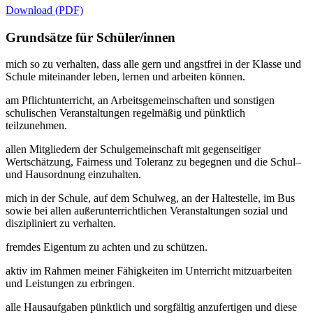
Download (PDF)
Grundsätze für Schüler/innen
mich so zu verhalten, dass alle gern und angstfrei in der Klasse und
Schule miteinander leben, lernen und arbeiten können.
am Pflichtunterricht, an Arbeitsgemeinschaften und sonstigen
schulischen Veranstaltungen regelmäßig und pünktlich
teilzunehmen.
allen Mitgliedern der Schulgemeinschaft mit gegenseitiger
Wertschätzung, Fairness und Toleranz zu begegnen und die Schul–
und Hausordnung einzuhalten.
mich in der Schule, auf dem Schulweg, an der Haltestelle, im Bus
sowie bei allen außerunterrichtlichen Veranstaltungen sozial und
diszipliniert zu verhalten.
fremdes Eigentum zu achten und zu schützen.
aktiv im Rahmen meiner Fähigkeiten im Unterricht mitzuarbeiten
und Leistungen zu erbringen.
alle Hausaufgaben pünktlich und sorgfältig anzufertigen und diese