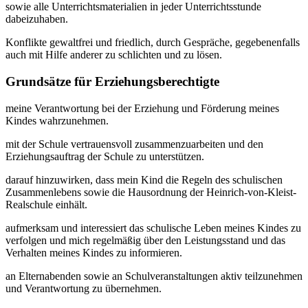
sowie alle Unterrichtsmaterialien in jeder Unterrichtsstunde
dabeizuhaben.
Konflikte gewaltfrei und friedlich, durch Gespräche, gegebenenfalls
auch mit Hilfe anderer zu schlichten und zu lösen.
Grundsätze für Erziehungsberechtigte
meine Verantwortung bei der Erziehung und Förderung meines
Kindes wahrzunehmen.
mit der Schule vertrauensvoll zusammenzuarbeiten und den
Erziehungsauftrag der Schule zu unterstützen.
darauf hinzuwirken, dass mein Kind die Regeln des schulischen
Zusammenlebens sowie die Hausordnung der Heinrich-von-Kleist-
Realschule einhält.
aufmerksam und interessiert das schulische Leben meines Kindes zu
verfolgen und mich regelmäßig über den Leistungsstand und das
Verhalten meines Kindes zu informieren.
an Elternabenden sowie an Schulveranstaltungen aktiv teilzunehmen
und Verantwortung zu übernehmen.