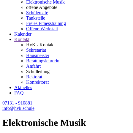
Elektronische Musik
offene Angebote
Schülercafé
Tankstelle
Freies Fitnesstraining
Offene Werkstatt
Kalender
Kontakt
HvK - Kontakt
Sekretariat
Hausmeister
Beratungslehrerin
Anfahrt
Schulleitung
Rektorat
Konrektorat
Aktuelles
FAQ
07131 - 910881
info@hvk.schule
Elektronische Musik