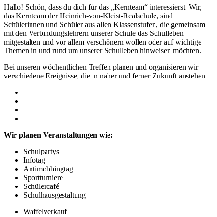
Hallo! Schön, dass du dich für das „Kernteam“ interessierst. Wir,
das Kernteam der Heinrich-von-Kleist-Realschule, sind
Schülerinnen und Schüler aus allen Klassenstufen, die gemeinsam
mit den Verbindungslehrern unserer Schule das Schulleben
mitgestalten und vor allem verschönern wollen oder auf wichtige
Themen in und rund um unserer Schulleben hinweisen möchten.
Bei unseren wöchentlichen Treffen planen und organisieren wir
verschiedene Ereignisse, die in naher und ferner Zukunft anstehen.
Wir planen Veranstaltungen wie:
Schulpartys
Infotag
Antimobbingtag
Sportturniere
Schülercafé
Schulhausgestaltung
Waffelverkauf