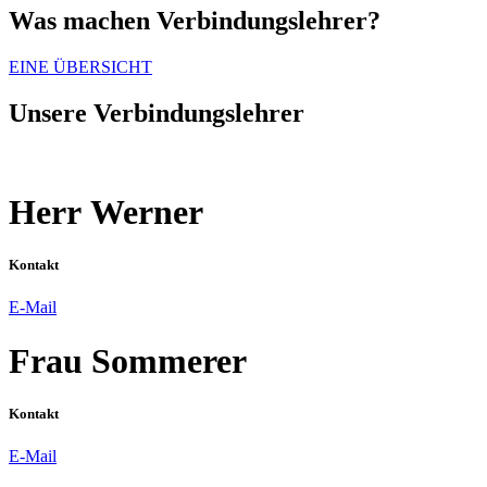
Was machen Verbindungslehrer?
EINE ÜBERSICHT
Unsere Verbindungslehrer
Herr Werner
Kontakt
E-Mail
Frau Sommerer
Kontakt
E-Mail