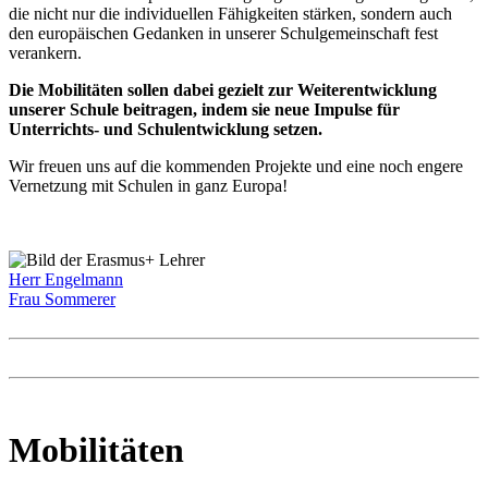
die nicht nur die individuellen Fähigkeiten stärken, sondern auch
den europäischen Gedanken in unserer Schulgemeinschaft fest
verankern.
Die Mobilitäten sollen dabei gezielt zur Weiterentwicklung
unserer Schule beitragen, indem sie neue Impulse für
Unterrichts- und Schulentwicklung setzen.
Wir freuen uns auf die kommenden Projekte und eine noch engere
Vernetzung mit Schulen in ganz Europa!
Herr Engelmann
Frau Sommerer
Mobilitäten