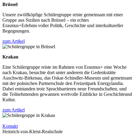
Brüssel
Unsere zwölfköpfige Schülergruppe reiste gemeinsam mit einer
Gruppe aus Sizilien nach Brüssel – ein echtes
Erasmus+Erlebnis voller Politik, Geschichte und interkultureller
Begegnungen.
zum Artikel
Krakau
Eine Schülergruppe reiste im Rahmen von Erasmus+ eine Woche
nach Krakau, besuchte dort unter anderem die Gedenkstätte
Auschwitz-Birkenau, das Oskar-Schindler-Museum und gemeinsam
mit der polnischen Partnerschule den Freizeitpark Energylandia.
Dabei entstanden trotz Sprachbarrieren neue Freundschaften, und
die Teilnehmenden gewannen wertvolle Einblicke in Geschichteund
Kultur.
zum Artikel
Kontakt
Heinrich-von-Kleist-Realschule