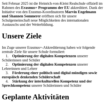
Seit Februar 2025 ist die Heinrich-von-Kleist Realschule offiziell im
Rahmen des
Erasmus+ Programms der EU
akkreditiert. Dank der
Initiative von den Erasmus-Koordinatoren
Marvin Engelmann
und Shannen Sommerer
eröffnen sich für unsere
Schulgemeinschaft neue Möglichkeiten des internationalen
Austauschs und der Weiterbildung.
Unsere Ziele
Im Zuge unserer Erasmus+-Akkreditierung haben wir folgende
zentrale Ziele für unsere Schule formuliert:
1.
Optimierung der digitalen Kompetenzen
unserer
Schülerinnen und Schüler
2.
Optimierung der digitalen Kompetenzen
unserer
Lehrerinnen und Lehrer
3.
Förderung einer politisch und digital mündigen sowie
europäisch denkenden Schülerschaft
4.
Stärkung der interkulturellen Kompetenz und der
Sprechkompetenz
unserer Schülerinnen und Schüler
Geplante Aktivitäten