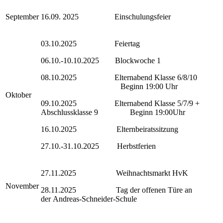
September
16.09. 2025 Einschulungsfeier
03.10.2025 Feiertag
06.10.-10.10.2025 Blockwoche 1
08.10.2025 Elternabend Klasse 6/8/10
Beginn 19:00 Uhr
Oktober
09.10.2025 Elternabend Klasse 5/7/9 +
Abschlussklasse 9 Beginn 19:00Uhr
16.10.2025 Elternbeiratssitzung
27.10.-31.10.2025 Herbstferien
27.11.2025 Weihnachtsmarkt HvK
November
28.11.2025 Tag der offenen Türe an
der
Andreas-Schneider-Schule