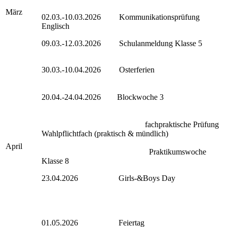
März
02.03.-10.03.2026 Kommunikationsprüfung
Englisch
09.03.-12.03.2026 Schulanmeldung Klasse 5
30.03.-10.04.2026 Osterferien
20.04.-24.04.2026 Blockwoche 3
fachpraktische Prüfung
Wahlpflichtfach (praktisch & mündlich)
April
Praktikumswoche
Klasse 8
23.04.2026 Girls-&Boys Day
01.05.2026 Feiertag