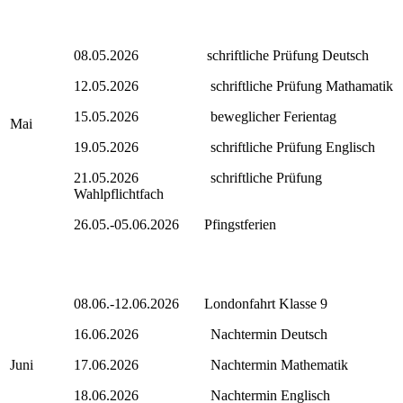
08.05.2026 schriftliche Prüfung Deutsch
12.05.2026 schriftliche Prüfung Mathamatik
15.05.2026 beweglicher Ferientag
Mai
19.05.2026 schriftliche Prüfung Englisch
21.05.2026 schriftliche Prüfung
Wahlpflichtfach
26.05.-05.06.2026 Pfingstferien
08.06.-12.06.2026 Londonfahrt Klasse 9
16.06.2026 Nachtermin Deutsch
Juni
17.06.2026 Nachtermin Mathematik
18.06.2026 Nachtermin Englisch