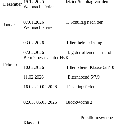
19.12.2025 letzter Schultag vor den
Dezember
Weihnachtsferien
07.01.2026 1. Schultag nach den
Januar
Weihnachtsferien
03.02.2026 Elternbeiratssitzung
07.02.2026 Tag der offenen Tür und
Berufsmesse an der HvK
Februar
10.02.2026 Elternabend Klasse 6/8/10
11.02.2026 Elternabend 5/7/9
16.02.-20.02.2026 Faschingsferien
02.03.-06.03.2026 Blockwoche 2
Praktikumswoche
Klasse 9