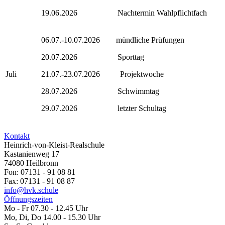
19.06.2026 Nachtermin Wahlpflichtfach
06.07.-10.07.2026 mündliche Prüfungen
20.07.2026 Sporttag
Juli
21.07.-23.07.2026 Projektwoche
28.07.2026 Schwimmtag
29.07.2026 letzter Schultag
Kontakt
Heinrich-von-Kleist-Realschule
Kastanienweg 17
74080 Heilbronn
Fon: 07131 - 91 08 81
Fax: 07131 - 91 08 87
info@hvk.schule
Öffnungszeiten
Mo - Fr 07.30 - 12.45 Uhr
Mo, Di, Do 14.00 - 15.30 Uhr