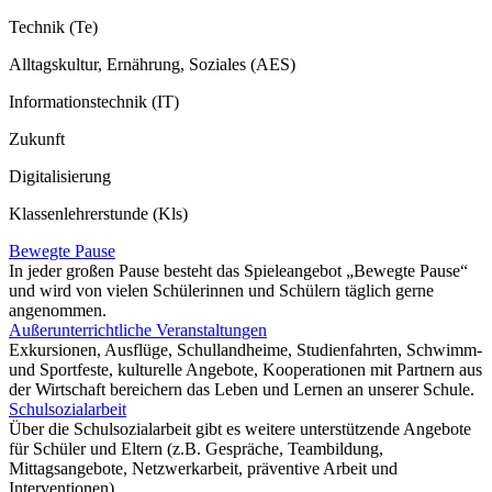
Technik (Te)
Alltagskultur, Ernährung, Soziales (AES)
Informationstechnik (IT)
Zukunft
Digitalisierung
Klassenlehrerstunde (Kls)
Bewegte Pause
In jeder großen Pause besteht das Spieleangebot „Bewegte Pause“
und wird von vielen Schülerinnen und Schülern täglich gerne
angenommen.
Außerunterrichtliche Veranstaltungen
Exkursionen, Ausflüge, Schullandheime, Studienfahrten, Schwimm-
und Sportfeste, kulturelle Angebote, Kooperationen mit Partnern aus
der Wirtschaft bereichern das Leben und Lernen an unserer Schule.
Schulsozialarbeit
Über die Schulsozialarbeit gibt es weitere unterstützende Angebote
für Schüler und Eltern (z.B. Gespräche, Teambildung,
Mittagsangebote, Netzwerkarbeit, präventive Arbeit und
Interventionen).