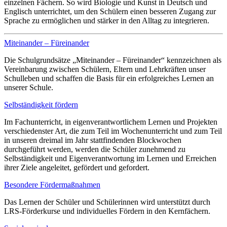
einzelnen Fächern. So wird Biologie und Kunst in Deutsch und
Englisch unterrichtet, um den Schülern einen besseren Zugang zur
Sprache zu ermöglichen und stärker in den Alltag zu integrieren.
Miteinander – Füreinander
Die Schulgrundsätze „Miteinander – Füreinander“ kennzeichnen als
Vereinbarung zwischen Schülern, Eltern und Lehrkräften unser
Schulleben und schaffen die Basis für ein erfolgreiches Lernen an
unserer Schule.
Selbständigkeit fördern
Im Fachunterricht, in eigenverantwortlichem Lernen und Projekten
verschiedenster Art, die zum Teil im Wochenunterricht und zum Teil
in unseren dreimal im Jahr stattfindenden Blockwochen
durchgeführt werden, werden die Schüler zunehmend zu
Selbständigkeit und Eigenverantwortung im Lernen und Erreichen
ihrer Ziele angeleitet, gefördert und gefordert.
Besondere Fördermaßnahmen
Das Lernen der Schüler und Schülerinnen wird unterstützt durch
LRS-Förderkurse und individuelles Fördern in den Kernfächern.