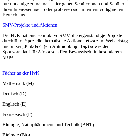
nur um einige zu nennen. Hier gehen Schülerinnen und Schüler
ihren Interessen nach oder probieren sich in einem völlig neuen
Bereich aus.
SMV-Projekte und Aktionen
Die HvK hat eine sehr aktive SMV, die eigenständige Projekte
durchführt. Spezielle thematische Aktionen etwa zum Weltaidstag
und unser „Pinkday“ (ein Antimobbing- Tag) sowie der
Sponsorenlauf für Afrika schaffen Bewusstsein in besonderem
Maße.
Fächer an der HvK
Mathematik (M)
Deutsch (D)
Englisch (E)
Französisch (F)
Biologie, Naturphänomene und Technik (BNT)
Biologie (Bio)