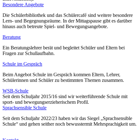
Besondere Angebote
Die Schülerbibliothek und das Schülercafé sind weitere besondere
Lern- und Begegnungsräume. In der Mittagspause gibt es darüber
hinaus auch betreute Spiel- und Bewegungsangebote.
Beratung
Ein Beratungslehrer berät und begleitet Schüler und Eltern bei
Fragen zur Schullaufbahn.
Schule im Gespräch
Beim Angebot Schule im Gespräch kommen Eltern, Lehrer,
Schülerinnen und Schüler zu bestimmten Themen zusammen.
WSB-Schule
Seit dem Schuljahr 2015/16 sind wir weiterführende Schule mit
sport- und bewegungserzieherischem Profil.
Sprachsensible Schule
Seit dem Schuljahr 2022/23 haben wir das Siegel „Sprachsensible
Schule“ und gehen seither noch bewusstermit Mehrsprachigkeit um.