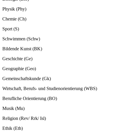
Physik (Phy)
Chemie (Ch)
Sport (S)
Schwimmen (Schw)
Bildende Kunst (BK)
Geschichte (Ge)
Geographie (Geo)
Gemeinschaftskunde (Gk)
Wirtschaft, Berufs- und Studienorientierung (WBS)
Berufliche Orientierung (BO)
Musik (Mu)
Religion (Rev/ Rrk/ Isl)
Ethik (Eth)